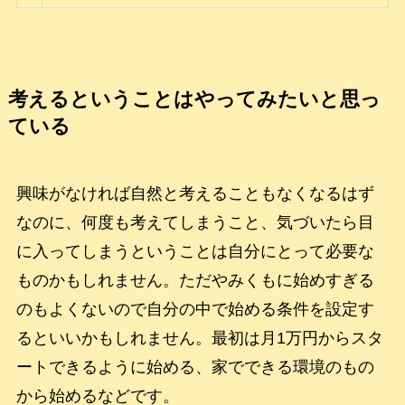
考えるということはやってみたいと思っ
ている
興味がなければ自然と考えることもなくなるはず
なのに、何度も考えてしまうこと、気づいたら目
に入ってしまうということは自分にとって必要な
ものかもしれません。ただやみくもに始めすぎる
のもよくないので自分の中で始める条件を設定す
るといいかもしれません。最初は月1万円からスタ
ートできるように始める、家でできる環境のもの
から始めるなどです。