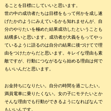
ることを目標にしていいと思います。
世の中の成功者たちは目標をもって何かを成し遂
げたかのようにみえているかも知れませんが、自
分のやりたいを極めた結果成功したということも
結構多いと思います。成功者が大義をもってやっ
ているように語るのは自分の結果に後づけてで理
由をつけたからだと思います。キレイな理由も素
敵ですが、行動につながるなら始める理由は何で
もいいんだと思います。
お金持ちになりたい。自分の時間を過ごしたい。
満員電車に乗りたくない。女の子にモテたいとか
そんな理由でも行動ができるようになればなんで
もいいんです。