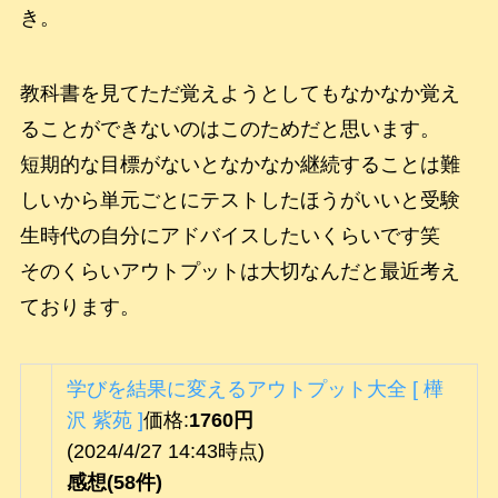
き。
教科書を見てただ覚えようとしてもなかなか覚え
ることができないのはこのためだと思います。
短期的な目標がないとなかなか継続することは難
しいから単元ごとにテストしたほうがいいと受験
生時代の自分にアドバイスしたいくらいです笑
そのくらいアウトプットは大切なんだと最近考え
ております。
学びを結果に変えるアウトプット大全 [ 樺
沢 紫苑 ]
価格:
1760円
(2024/4/27 14:43時点)
感想(58件)