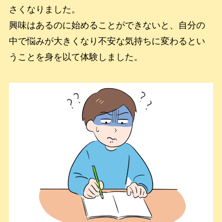
さくなりました。
興味はあるのに始めることができないと、自分の
中で悩みが大きくなり不安な気持ちに変わるとい
うことを身を以て体験しました。