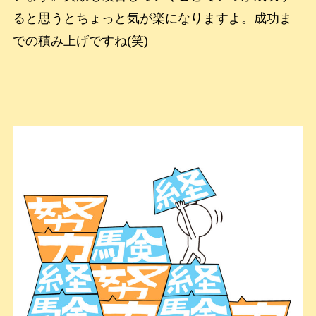
ると思うとちょっと気が楽になりますよ。成功ま
での積み上げですね(笑)