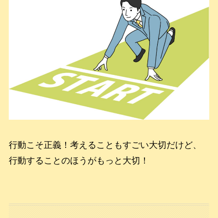
行動こそ正義！考えることもすごい大切だけど、
行動することのほうがもっと大切！