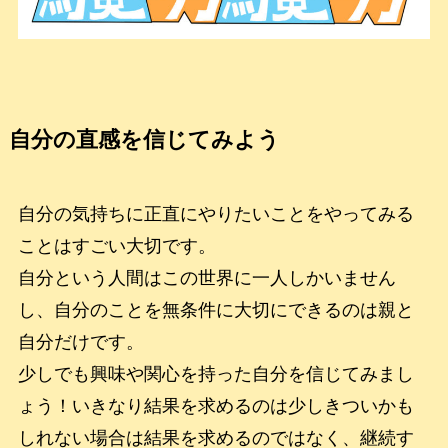
自分の直感を信じてみよう
自分の気持ちに正直にやりたいことをやってみる
ことはすごい大切です。
自分という人間はこの世界に一人しかいません
し、自分のことを無条件に大切にできるのは親と
自分だけです。
少しでも興味や関心を持った自分を信じてみまし
ょう！いきなり結果を求めるのは少しきついかも
しれない場合は結果を求めるのではなく、継続す