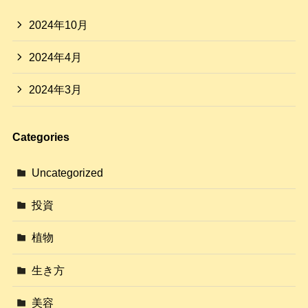
2024年10月
2024年4月
2024年3月
Categories
Uncategorized
投資
植物
生き方
美容