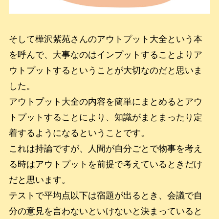
そして樺沢紫苑さんのアウトプット大全という本
を呼んで、大事なのはインプットすることよりア
ウトプットするということが大切なのだと思いま
した。
アウトプット大全の内容を簡単にまとめるとアウ
トプットすることにより、知識がまとまったり定
着するようになるということです。
これは持論ですが、人間が自分ごとで物事を考え
る時はアウトプットを前提で考えているときだけ
だと思います。
テストで平均点以下は宿題が出るとき、会議で自
分の意見を言わないといけないと決まっていると