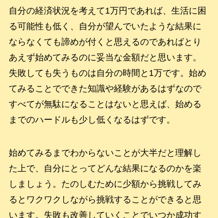
自分の経済状況を考えて1万円であれば、生活に困
る可能性も低く、自分が望んでいたような結果に
ならなくても諦めが付くと思えるのであればとり
あえず始めてみるのに妥当な金額だと思います。
失敗しても失うものは自分の時間と1万です。始め
てみることでできた知識や経験があるはずなので
すべてが無駄になることはないと思えば、始める
までのハードルも少し低くなるはずです。
始めてみるまでわからないことが大半だと理解し
た上で、自分にとってどんな結果になるのかを楽
しましょう。たのしむために少額から挑戦してみ
るとワクワクしながら挑戦することができると思
います。失敗も改善していくことでいつか成功す