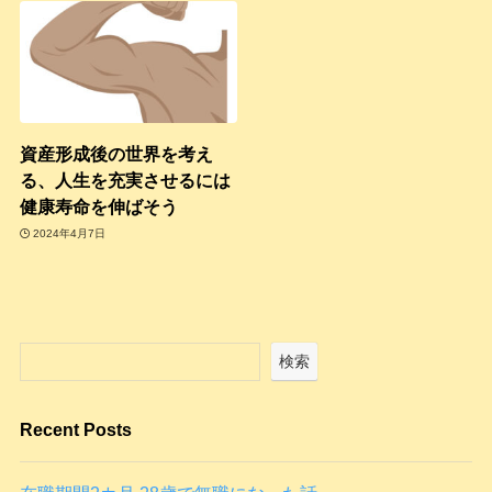
資産形成後の世界を考え
る、人生を充実させるには
健康寿命を伸ばそう
2024年4月7日
検索
Recent Posts