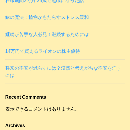
在職期間2カ月 28歳で無職になった話
緑の魔法：植物がもたらすストレス緩和
継続が苦手な人必見！継続するためには
14万円で買えるライオンの株主優待
将来の不安が減らすには？漠然と考えがちな不安を消す
には
Recent Comments
表示できるコメントはありません。
Archives