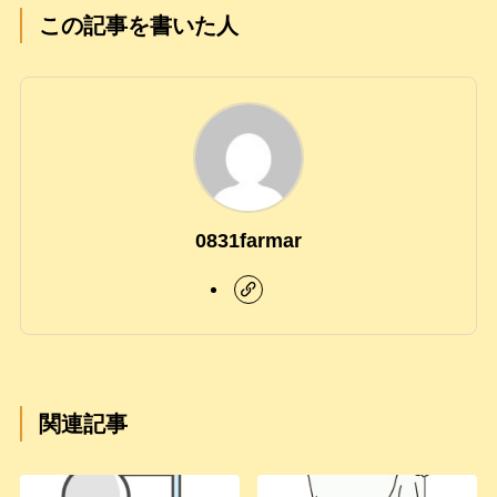
この記事を書いた人
0831farmar
関連記事