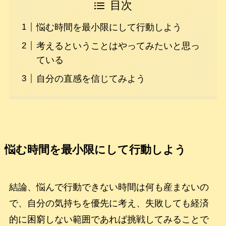
目次
悩む時間を最小限にして行動しよう
考えるということはやってみたいと思っ
ている
自分の直感を信じてみよう
悩む時間を最小限にして行動しよう
結論、悩んで行動できない時間は何も産まないの
で、自分の気持ちを優先に考え、失敗しても経済
的に困窮しない範囲であれば挑戦してみることで