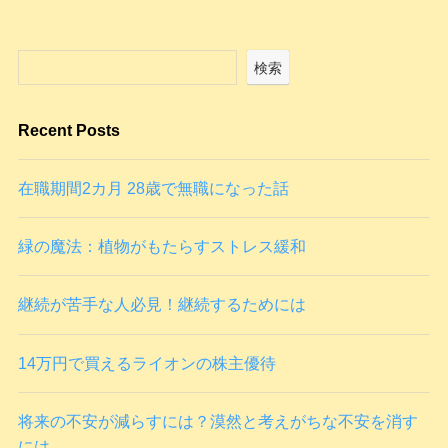
検索
Recent Posts
在職期間2カ月 28歳で無職になった話
緑の魔法：植物がもたらすストレス緩和
継続が苦手な人必見！継続するためには
14万円で買えるライオンの株主優待
将来の不安が減らすには？漠然と考えがちな不安を消す
には