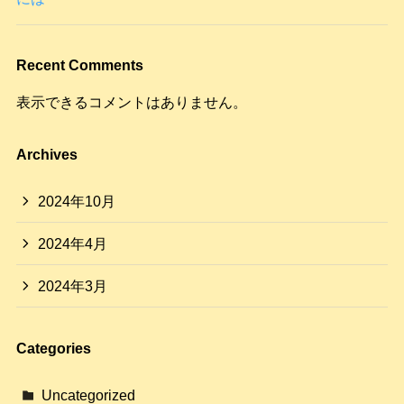
Recent Comments
表示できるコメントはありません。
Archives
2024年10月
2024年4月
2024年3月
Categories
Uncategorized