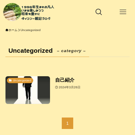
ホーム
Uncategorized
Uncategorized
– category –
自己紹介
Uncategorized
2024年3月26日
1