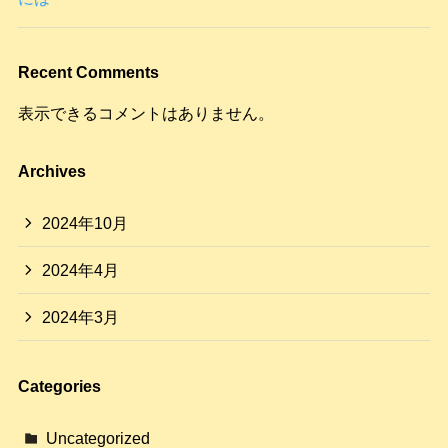
Recent Comments
表示できるコメントはありません。
Archives
2024年10月
2024年4月
2024年3月
Categories
Uncategorized